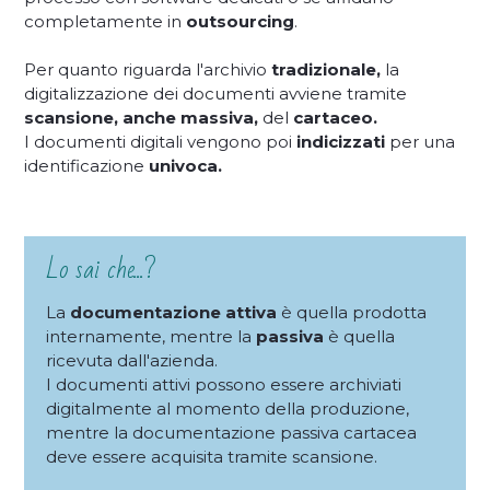
completamente in
outsourcing
.
Per quanto riguarda l'archivio
tradizionale,
la
digitalizzazione dei documenti avviene tramite
scansione, anche massiva,
del
cartaceo.
I documenti digitali vengono poi
indicizzati
per una
identificazione
univoca.
Lo sai che...?
La
documentazione attiva
è quella prodotta
internamente, mentre la
passiva
è quella
ricevuta dall'azienda.
I documenti attivi possono essere archiviati
digitalmente al momento della produzione,
mentre la documentazione passiva cartacea
deve essere acquisita tramite scansione.