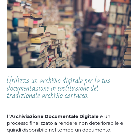
Utilizza un archivio digitale per la tua
documentazione in sostituzione del
tradizionale archivio cartaceo.
L’
Archiviazione Documentale Digitale
è un
processo finalizzato a rendere non deteriorabile e
quindi disponibile nel tempo un documento.